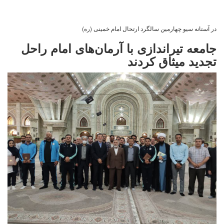
در آستانه سیو چهارمین سالگرد ارتحال امام خمینی (ره)
جامعه تیراندازی با آرمان‌های امام راحل
تجدید میثاق کردند