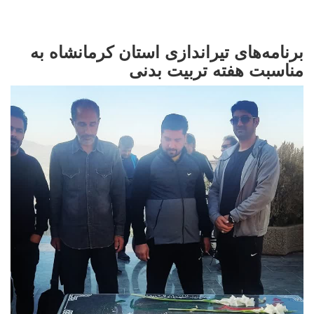
برنامه‌های تیراندازی استان کرمانشاه به
مناسبت هفته تربیت بدنی