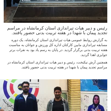
رئیس و دبیر هیات تیراندازی استان کرمانشاه در مراسم
تجدید پیمان با شهدا در هفته تربیت بدنی حضور یافتند.
به گزارش روابط عمومی هیات تیراندازی استان کرمانشاه، یک دوره
مسابقه تیراندازی مابین کارکنان اداره کل ورزش و جوانان به مناسبت
هفته تربیت بدنی برگزار گردید. در پایان به رسم یاد بود به نفرات برتر
جوایزی اهدا گردید.
همچنین آرش نیکبخت، رئیس و دبیر هیات تیراندازی استان کرمانشاه در
مراسم تجدید پیمان با شهدا در هفته تربیت بدنی حضور یافتند.