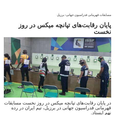
مسابقات قهرمانی فدراسیون جهانی- برزیل
پایان رقابت‌های تپانچه میکس در روز
نخست
در پایان رقابت‌های تپانچه میکس در روز نخست مسابقات
قهرمانی فدراسیون جهانی در برزیل، تیم ایران در رده
نهم ایستاد.