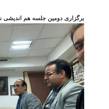
برگزاری دومین جلسه هم اندیشی نو