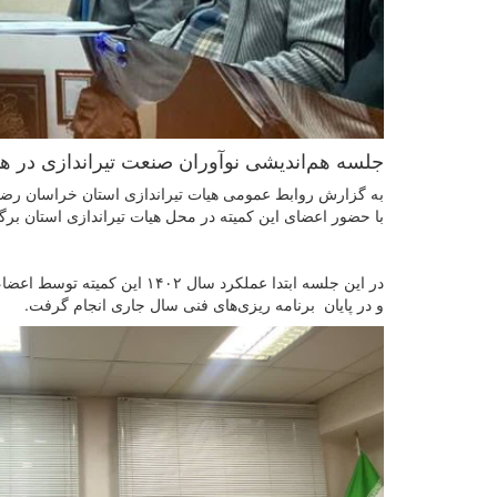
جلسه هم‌اندیشی نوآوران صنعت تیراندازی در هی
با حضور اعضای این کمیته در محل هیات تیراندازی استان برگ
و در پایان برنامه ریزی‌های فنی سال جاری انجام گرفت.