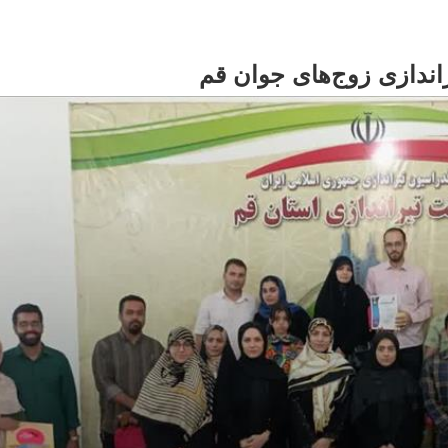
اندازی زوج‌های جوان قم