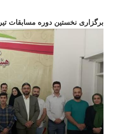
برگزاری نخستین دوره مسابقات تیر