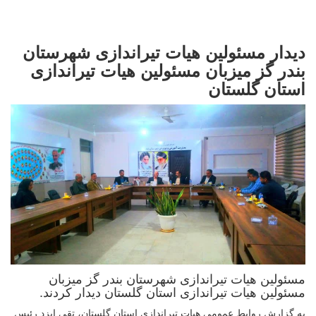
دیدار مسئولین هیات تیراندازی شهرستان
بندر گز میزبان مسئولین هیات تیراندازی
استان گلستان
مسئولین هیات تیراندازی شهرستان بندر گز میزبان
مسئولین هیات تیراندازی استان گلستان دیدار کردند.
️به گزارش روابط عمومی هیات تیراندازی استان گلستان، تقی ایزد رئیس