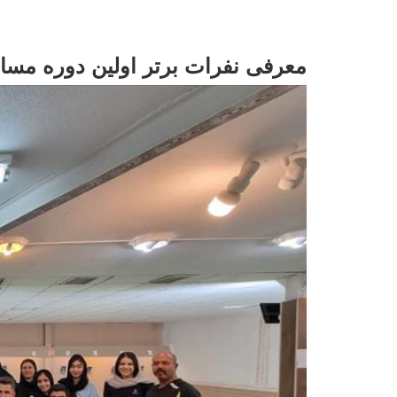
معرفی نفرات برتر اولین دوره مسا