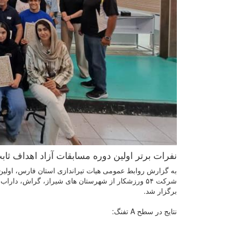
نفرات برتر اولین دوره مسابقات آزاد اهداف 
برگزار شد.
نتایج در سطح A تفنگ: