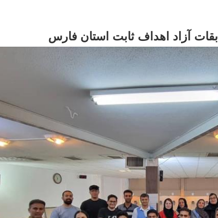
بقات آزاد اهداف ثابت استان فارس