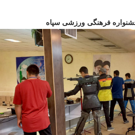
جشنواره فرهنگی ورزشی سپاه