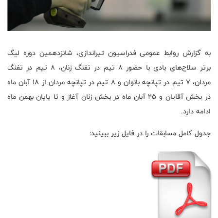
به گزارش روابط عمومی فدراسیون تیراندازی، شانزدهمین دوره لیگ
برتر سلاح‌های بادی با حضور 8 تیم در تفنگ زنان، 8 تیم در تفنگ
مردان، 7 تیم در تپانچه بانوان و 8 تیم در تپانچه مردان از 18 آبان ماه
در بخش آقایان و 25 آبان ماه در بخش زنان آغاز و تا پایان بهمن ماه
ادامه دارد.
جدول کامل مسابقات را در فایل زیر ببینید: