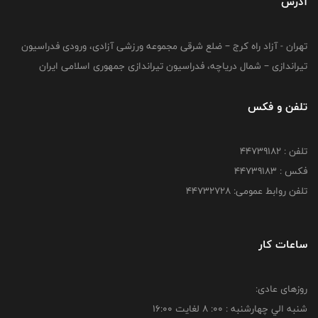
آدرس
تهران - آزاد راه کرج – ضلع شرقی مجموعه ورزشی آزادی، ورودی فدراسیون
تیراندازی – شمال دریاچه، فدراسیون تیراندازی جمهوری اسلامی ایران
تلفن و فکس
تلفن : ۴۴۷۳۹۱۸۲
فکس : ۴۴۷۳۹۱۸3
تلفن روابط عمومی: ۴۴۷۳۲۷۲۸
ساعات کار
روزهای عادی:
شنبه الي چهارشنبه : 00: 8 لغايت 16:00