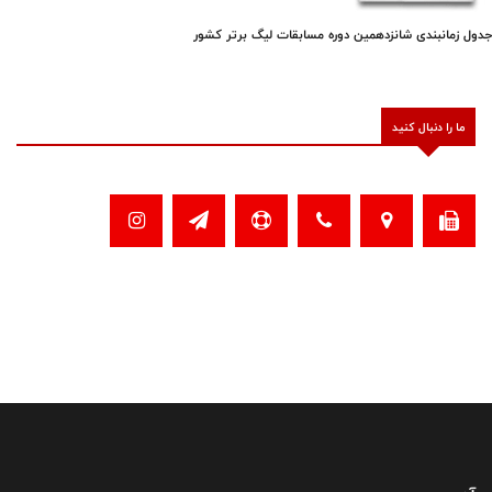
جدول زمانبندی شانزدهمین دوره مسابقات لیگ برتر کشور
ما را دنبال کنید