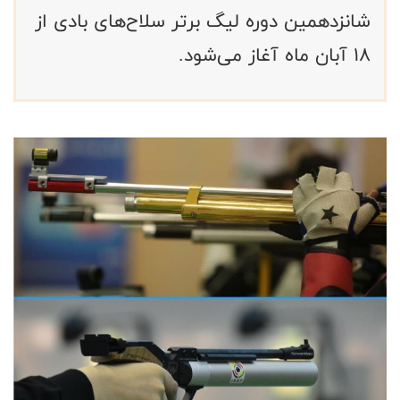
شانزدهمین دوره لیگ برتر سلاح‌های بادی از
18 آبان ماه آغاز می‌شود.