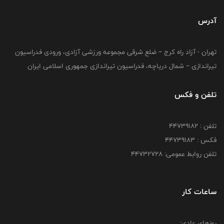
آدرس
تهران - آزاد راه کرج – ضلع شرقی مجموعه ورزشی آزادی، ورودی فدراسیون
تیراندازی – شمال دریاچه، فدراسیون تیراندازی جمهوری اسلامی ایران
تلفن و فکس
تلفن : ۴۴۷۳۹۱۸۲
فکس : ۴۴۷۳۹۱۸3
تلفن روابط عمومی: ۴۴۷۳۲۷۲۸
ساعات کار
روزهای عادی: