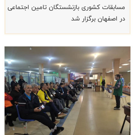
مسابقات کشوری بازنشستگان تامین اجتماعی
در اصفهان برگزار شد