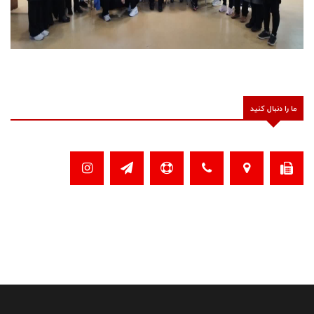
ما را دنبال کنید