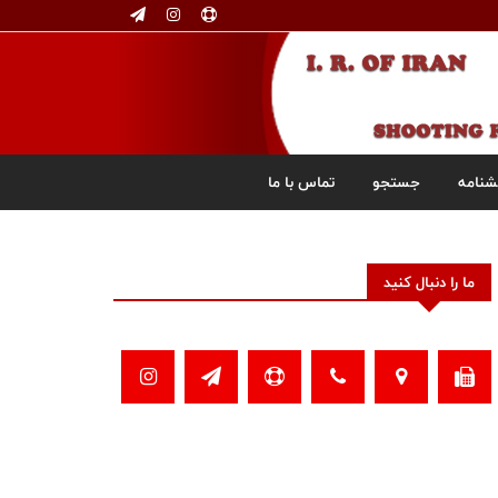
شنامه
جستجو
تماس با ما
ما را دنبال کنید