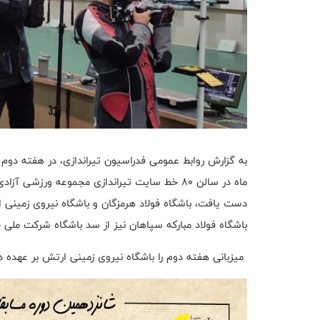
ماه در سالن 80 خط سایت تیراندازی مجموعه ورزش
دست یافت، باشگاه فولاد هرمزگان و باشگاه نیروی زمینی ا
باشگاه فولاد مبارکه سپاهان نیز از سد باشگاه شرکت ملی
میزبانی هفته دوم را باشگاه نیروی زمینی ارتش بر عهده 