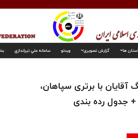
ستان ها
گزارش تصویری
ویدئو
سامانه ملي تيراندازي
بخ
 آقایان با برتری سپاهان،
 + جدول رده بندی