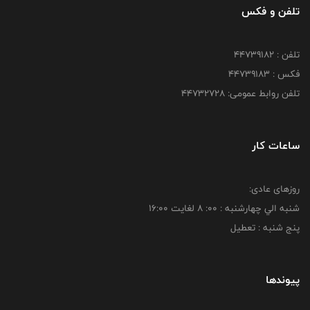
تلفن و فکس
تلفن : ۴۴۷۳۹۱۸۲
فکس : ۴۴۷۳۹۱۸3
تلفن روابط عمومی: ۴۴۷۳۲۷۲۸
ساعات کار
روزهای عادی:
شنبه الي چهارشنبه : 00: 8 لغايت 16:00
پنج شنبه : تعطیل
پیوندها