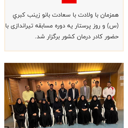
همزمان با ولادت با سعادت بانو زينب كبري
(س) و روز پرستار یه دوره مسابقه تیراندازی با
حضور کادر درمان کشور برگزار شد.