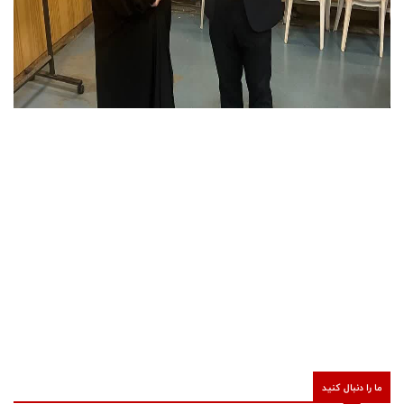
ما را دنبال کنید