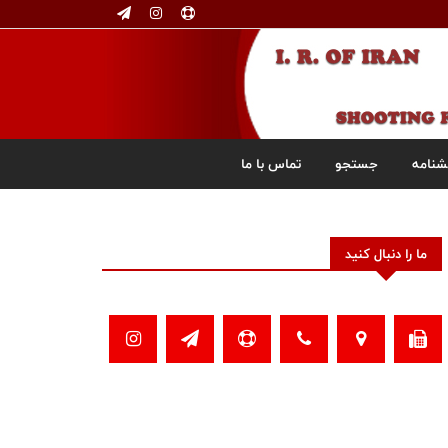
شنامه
جستجو
تماس با ما
ما را دنبال کنید