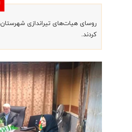
روسای هیات‌های تیراندازی شهرستان‌های
کردند.