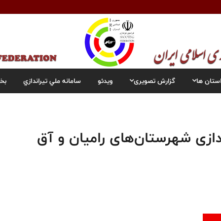
ستان ها
گزارش تصویری
ویدئو
سامانه ملي تيراندازي
بخ
ازی شهرستان‌های رامیان و آق