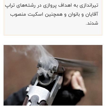
تیراندازی به اهداف پروازی در رشته‌های تراپ
آقایان و بانوان و همچنین اسکیت منصوب
شدند.