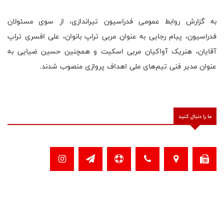
به گزارش روابط عمومی فدراسیون تیراندازی، از سوی مسئولان
فدراسیون، پیام رجایی به عنوان مربی تراپ بانوان، علی افسری تراپ
آقایان، هنریک آواکیان مربی اسکیت و همچنین حسین ضیایی به
عنوان مدیر فنی تیم‌های ملی اهداف پروازی منصوب شدند.
ما را دنبال کنید