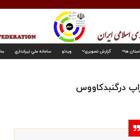
ستان ها
گزارش تصویری
ویدئو
سامانه ملي تيراندازي
بخ