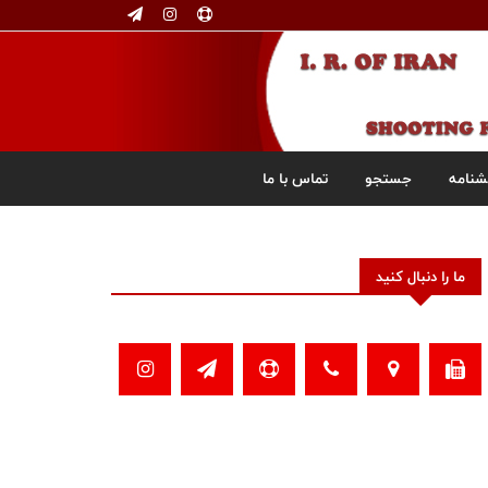
شنامه
جستجو
تماس با ما
ما را دنبال کنید