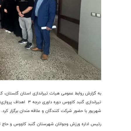
به گزارش روابط عمومی هیات تیراندازی استان گلستان، ک
شهریور با حضور شرکت کنندگان و علاقه مندان برگزار کرد.
رئیس اداره ورزش و‌جوانان شهرستان گنبد کاووس و حاج ت