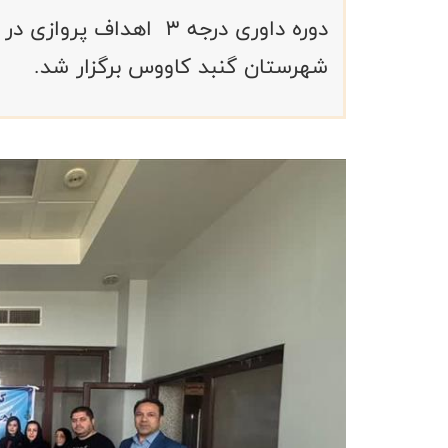
دوره داوری درجه ۳ اهداف
شهرستان گنبد کاووس برگزار شد.