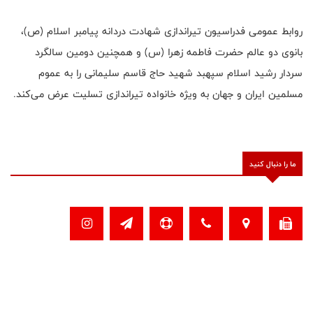
روابط عمومی فدراسیون تیراندازی شهادت دردانه پیامبر اسلام (ص)،
بانوی دو عالم حضرت فاطمه زهرا (س) و همچنین دومین سالگرد
سردار رشید اسلام سپهبد شهید حاج قاسم سلیمانی را به عموم
مسلمین ایران و جهان به ویژه خانواده تیراندازی تسلیت عرض می‌کند.
ما را دنبال کنید