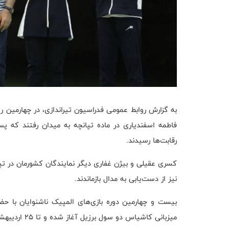
به گزارش روابط عمومی فدراسیون تیراندازی، در چهارمین روز
فاطمه اسفندیاری در ماده تپانچه به میدان رفتند که پ
رقابت‌ها رسیدند
.
کسری عقیلی و بیژن غفاری دیگر نمایندگان کشورمان در تپان
نیز از دست‌یابی به مدال بازماندند.
میزبانی کاشیاس دو سول برزیل آغاز شده و تا ۲۵ اردیبهشت ادامه دارد.