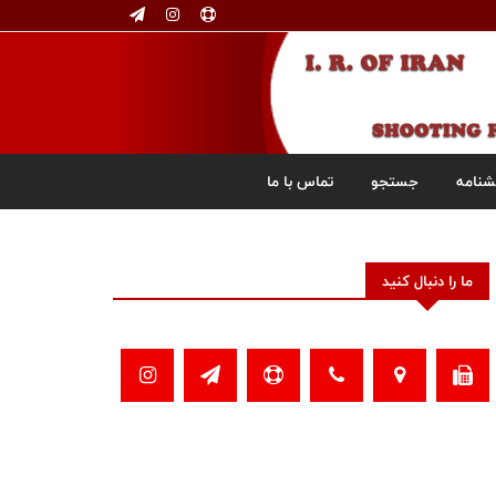
شنامه
جستجو
تماس با ما
ما را دنبال کنید