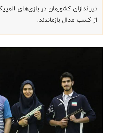
تیراندازان کشورمان در بازی‌های المپی
از کسب مدال بازماندند.