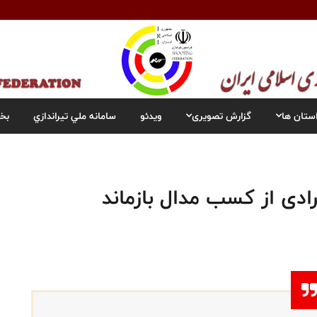
ستان ها
گزارش تصویری
ویدئو
سامانه ملي تيراندازي
بخ
رادی از کسب مدال بازماند