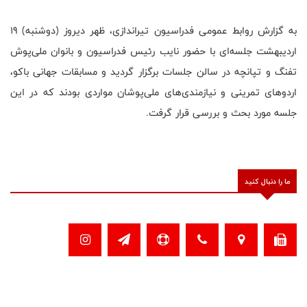
به گزارش روابط عمومی فدراسیون تیراندازی، ظهر دیروز (دوشنبه) 19
اردیبهشت جلسه‌ای با حضور نایب رئیس فدراسیون و بانوان ملی‌پوش
تفنگ و تپانچه در سالن جلسات برگزار گردید و مسابقات جهانی باکو،
اردوهای تمرینی و نیازمندی‌های ملی‌پوشان مواردی بودند که در این
جلسه مورد بحث و بررسی قرار گرفت.
ما را دنبال کنید