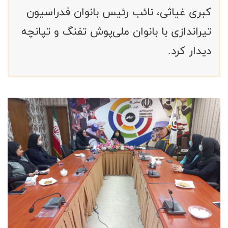
کبری غیاثی، نائب رئیس بانوان فدراسیون
تیراندازی با بانوان ملی‌پوش تفنگ و تپانچه
دیدار کرد.