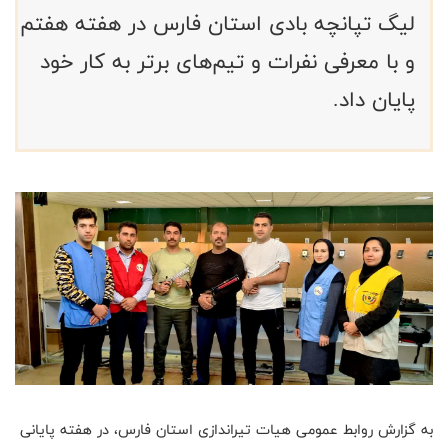
لیگ تپانچه بادی استان فارس در هفته هفتم
و با معرفی نفرات و تیم‌های برتر به کار خود
پایان داد.
به گزارش روابط عمومی هیات تیراندازی استان فارس، در هفته پایانی