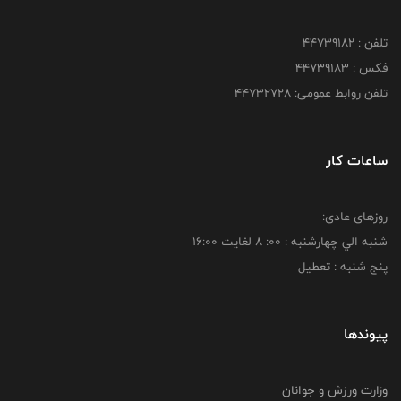
تلفن : ۴۴۷۳۹۱۸۲
فکس : ۴۴۷۳۹۱۸3
تلفن روابط عمومی: ۴۴۷۳۲۷۲۸
ساعات کار
روزهای عادی:
شنبه الي چهارشنبه : 00: 8 لغايت 16:00
پنج شنبه : تعطیل
پیوندها
وزارت ورزش و جوانان