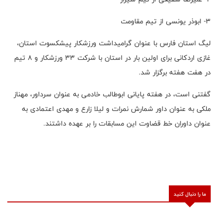
3- ابوذر یونسی از تیم مقاومت
لیگ استان فارس با عنوان گرامیداشت ورزشکار پیشکسوت استان،
غازی اردکانی برای اولین بار در استان با شرکت ۳۳ ورزشکار و ۸ تیم
در هفت هفته برگزار شد.
گفتنی است، در هفته پایانی ابوطالب خادمی به عنوان سرداور، مهناز
ملکی به عنوان داور شمارش نمرات و لیلا زارع و مهدی اعتمادی به
عنوان داوران خط قضاوت این مسابقات را بر عهده داشتند.
ما را دنبال کنید