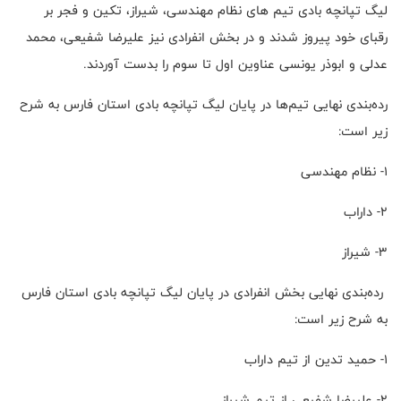
لیگ تپانچه بادی تیم های نظام مهندسی، شیراز، تکین و فجر بر
رقبای خود پیروز شدند و در بخش انفرادی نیز علیرضا شفیعی، محمد
عدلی و ابوذر یونسی عناوین اول تا سوم را بدست آوردند.
رده‌بندی نهایی تیم‌ها در پایان لیگ تپانچه بادی استان فارس به شرح
زیر است:
1- نظام مهندسی
2- داراب
3- شیراز
رده‌بندی نهایی بخش انفرادی در پایان لیگ تپانچه بادی استان فارس
به شرح زیر است:
1- حمید تدین از تیم داراب
2- علیرضا شفیعی از تیم شیراز