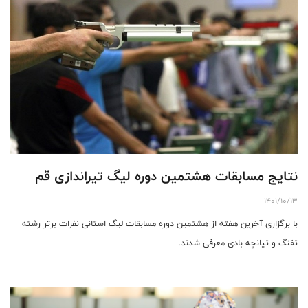
نتایج مسابقات هشتمین دوره لیگ تیراندازی قم
1401/10/13
با برگزاری آخرین هفته از هشتمین دوره مسابقات لیگ استانی نفرات برتر رشته
تفنگ و تپانچه بادی معرفی شدند.