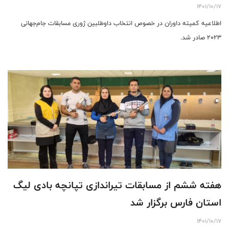
1401/10/17
اطلاعیه کمیته داوران در خصوص انتخاب داوطلبین ژوری مسابقات جام‌جهانی
۲۰۲۳ صادر شد.
هفته ششم از مسابقات تیراندازی تپانچه بادی لیگ
استان فارس برگزار شد
1401/10/17