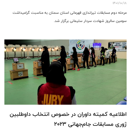
1401/10/18
مرحله دوم مسابقات تیراندازی قهرمانی استان سمنان به مناسبت گرامیداشت
سومین سالروز شهادت سردار سلیمانی برگزار شد.
اطلاعیه کمیته داوران در خصوص انتخاب داوطلبین
ژوری مسابقات جام‌جهانی ۲۰۲۳