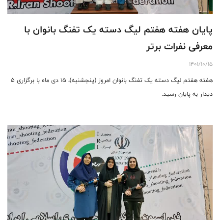
پایان هفته هفتم لیگ دسته یک تفنگ بانوان با
معرفی نفرات برتر
1401/10/15
هفته هفتم لیگ دسته یک تفنگ بانوان امروز (پنجشنبه)، ۱۵ دی ماه با برگزاری ۵
دیدار به پایان رسید.