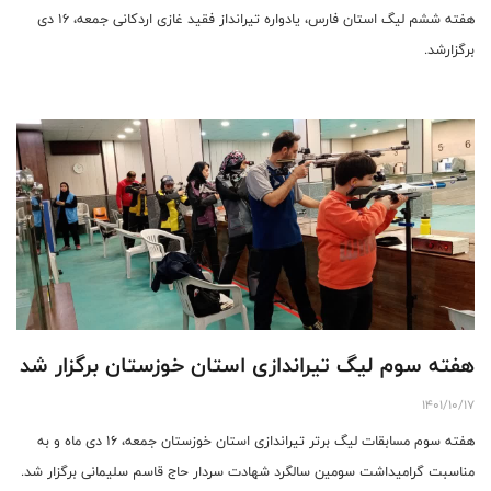
هفته ششم لیگ استان فارس، یادواره تیرانداز فقید غازی اردکانی جمعه، 16 دی
برگزارشد.
هفته سوم لیگ تیراندازی استان خوزستان برگزار شد
1401/10/17
هفته سوم مسابقات لیگ برتر تیراندازی استان خوزستان جمعه، 16 دی ماه و به
مناسبت گرامیداشت سومین سالگرد شهادت سردار حاج قاسم سلیمانی برگزار شد.