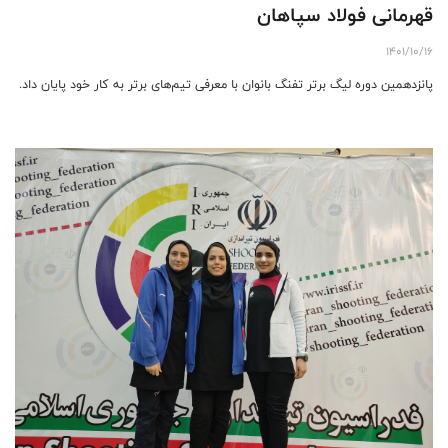
قهرمانی فولاد سپاهان
1401/10/16
پانزدهمین دوره لیگ برتر تفنگ بانوان با معرفی تیم‌های برتر به کار خود پایان داد.