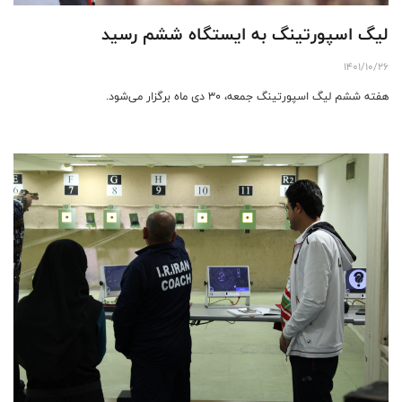
لیگ اسپورتینگ به ایستگاه ششم رسید
1401/10/26
هفته ششم لیگ اسپورتینگ جمعه، 30 دی ماه برگزار می‌شود.