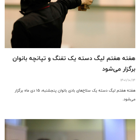
هفته هفتم لیگ دسته یک تفنگ و تپانچه بانوان
برگزار می‌شود
1401/10/14
هفته هفتم لیگ دسته یک سلاح‌های بادی بانوان پنجشنبه، 15 دی ماه برگزار
می‌شود.