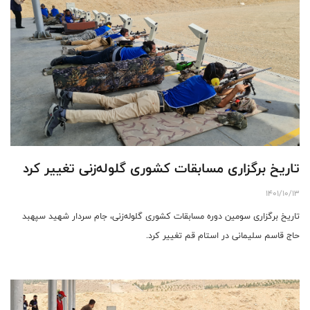
تاریخ برگزاری مسابقات کشوری گلوله‌زنی تغییر کرد
1401/10/13
تاریخ برگزاری سومین دوره مسابقات کشوری گلوله‌زنی، جام سردار شهید سپهبد
حاج قاسم سلیمانی در استام قم تغییر کرد.