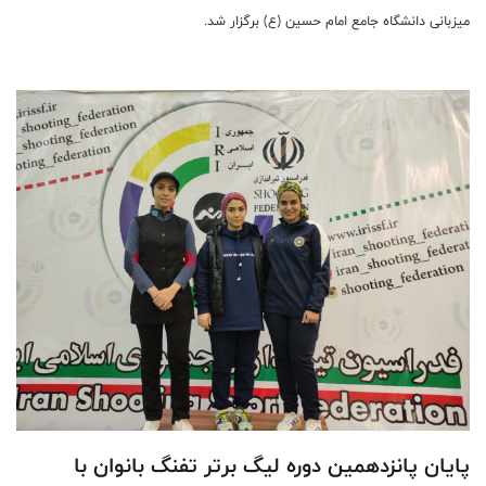
میزبانی دانشگاه جامع امام حسین (ع) برگزار شد.
پایان پانزدهمین دوره لیگ برتر تفنگ بانوان با