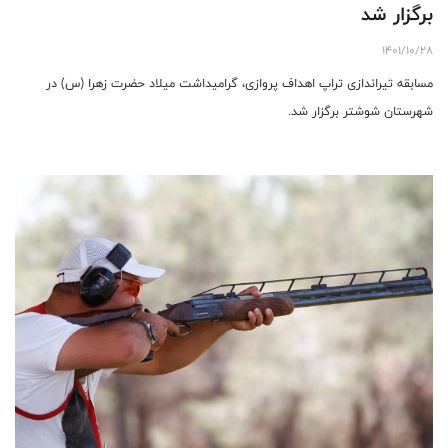
برگزار شد
1401/10/28
مسابقه تیراندازی تراپ اهداف پروازی، گرامیداشت میلاد حضرت زهرا (س) در
شهرستان شوشتر برگزار شد.