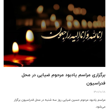
برگزاری مراسم یادبود مرحوم ضیایی در محل
فدراسیون
1401/10/18
مراسم یادبود مرحوم حسین ضیایی روز سه شنبه در محل فدراسیون برگزار
می‌شود.