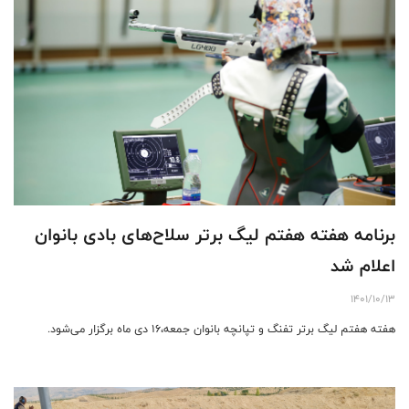
برنامه هفته هفتم لیگ برتر سلاح‌های بادی بانوان
اعلام شد
1401/10/13
هفته هفتم لیگ برتر تفنگ و تپانچه بانوان جمعه،16 دی ماه برگزار می‌شود.