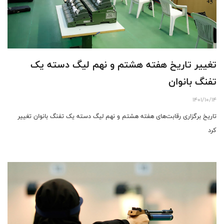
تغییر تاریخ هفته هشتم و نهم لیگ دسته یک
تفنگ بانوان
1401/10/14
تاریخ برگزاری رقابت‌های هفته هشتم و نهم لیگ دسته یک تفنگ بانوان تغییر
کرد