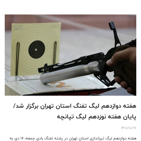
هفته دوازدهم لیگ تفنگ استان تهران برگزار شد/
پایان هفته نوزدهم لیگ تپانچه
1401/10/17
هفته دوازدهم لیگ تیراندازی استان تهران در رشته تفنگ بادی جمعه، 16 دی به