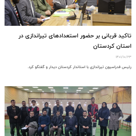
تاکید قربانی بر حضور استعدادهای تیراندازی در
استان کردستان
1401/10/23
رئیس فدراسیون تیراندازی با استاندار کردستان دیدار و گفتگو کرد.