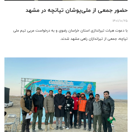
حضور جمعی از ملی‌پوشان تپانچه در مشهد
1401/10/25
با دعوت هیات تیراندازی استان خراسان رضوی و به درخواست مربی تیم ملی
تپاچه، جمعی از تیراندازان راهی مشهد شدند.