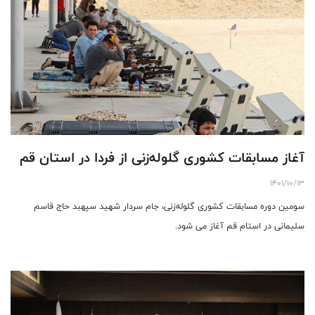
آغاز مسابقات کشوری گلوله‌زنی از فردا در استان قم
1401/10/13
سومین دوره مسابقات کشوری گلوله‌زنی، جام سردار شهید سپهبد حاج قاسم
سلیمانی در استام قم آغاز می شود.