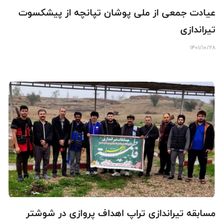
عیادت جمعی از ملی پوشان تپانچه از پیشکسوت
تیراندازی
1401/10/28
مسابقه تیراندازی تراپ اهداف پروازی در شوشتر