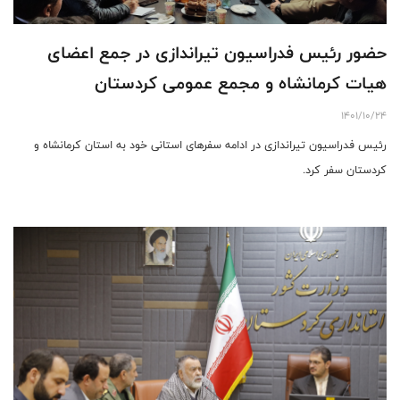
حضور رئیس فدراسیون تیراندازی در جمع اعضای
هیات کرمانشاه و مجمع عمومی کردستان
1401/10/24
رئیس فدراسیون تیراندازی در ادامه سفرهای استانی خود به استان کرمانشاه و
کردستان سفر کرد.