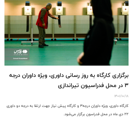
برگزاری کارگاه به روز رسانی داوری، ویژه داوران درجه
3 در محل فدراسیون تیراندازی
1401/10/18
کارگاه داوری، ویژه داوران درجه3 و کارگاه پیش نیاز جهت ارتقا به درجه دو داوری
۲۲ دی ماه در محل فدراسون برگزار می‌شود.