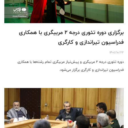
برگزاری دوره تئوری درجه ۲ مربیگری با همکاری
فدراسیون تیراندازی و کارگری
1401/10/22
دوره تئوری درجه ۲ مربیگری و پیش‌نیاز مربیگری تمام رشته‌ها با همکاری
فدراسیون تیراندازی و کارگری برگزار می‌شود.