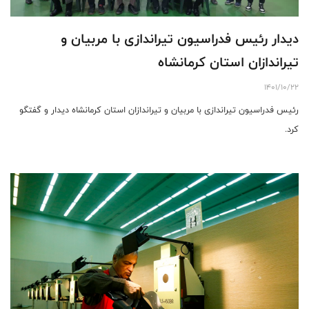
دیدار رئیس فدراسیون تیراندازی با مربیان و
تیراندازان استان کرمانشاه
1401/10/22
رئیس فدراسیون تیراندازی با مربیان و تیراندازان استان کرمانشاه دیدار و گفتگو
کرد.