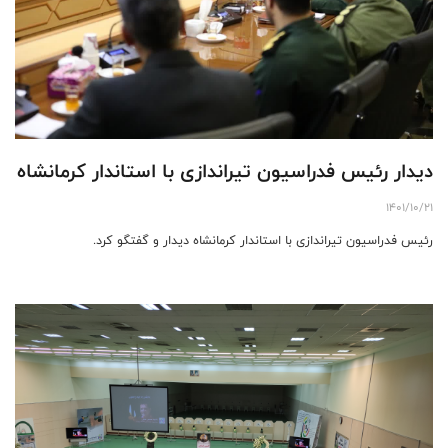
دیدار رئیس فدراسیون تیراندازی با استاندار کرمانشاه
1401/10/21
رئیس فدراسیون تیراندازی با استاندار کرمانشاه دیدار و گفتگو کرد.