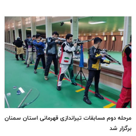
مرحله دوم مسابقات تیراندازی قهرمانی استان سمنان
برگزار شد