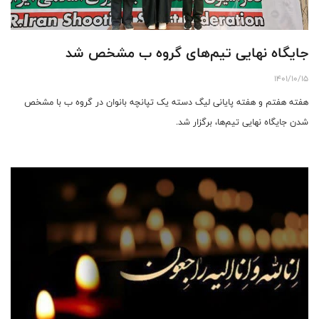
جایگاه نهایی تیم‌های گروه ب مشخص شد
1401/10/15
هفته هفتم و هفته پایانی لیگ دسته یک تپانچه بانوان در گروه ب با مشخص
شدن جایگاه نهایی تیم‌ها، برگزار شد.