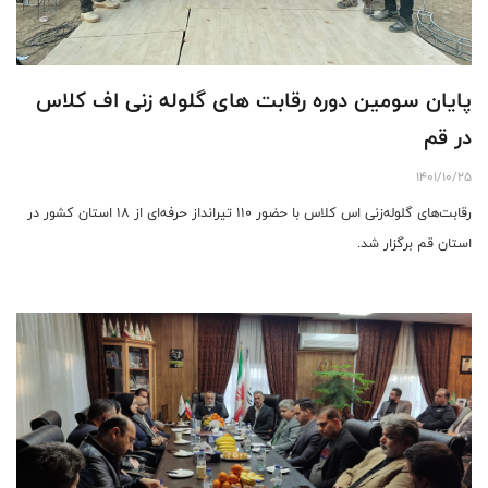
پایان سومین دوره رقابت های گلوله زنی اف کلاس
در قم
1401/10/25
رقابت‌های گلوله‌زنی اس کلاس با حضور ۱۱۰ تیرانداز حرفه‌ای از ۱۸ استان کشور در
استان قم برگزار شد.