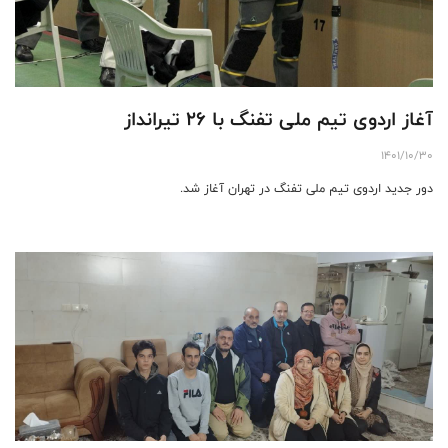
آغاز اردوی تیم ملی تفنگ با 26 تیرانداز
1401/10/30
دور جدید اردوی تیم ملی تفنگ در تهران آغاز شد.