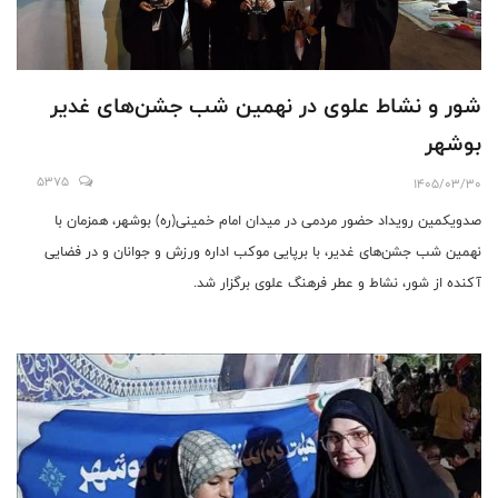
شور و نشاط علوی در نهمین شب جشن‌های غدیر
بوشهر
5375
1405/03/30
صدویکمین رویداد حضور مردمی در میدان امام خمینی(ره) بوشهر، همزمان با
نهمین شب جشن‌های غدیر، با برپایی موکب اداره ورزش و جوانان و در فضایی
آکنده از شور، نشاط و عطر فرهنگ علوی برگزار شد.