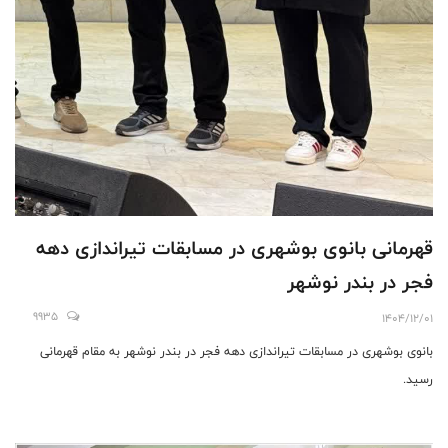
قهرمانی بانوی بوشهری در مسابقات تیراندازی دهه
فجر در بندر نوشهر
9935
1404/12/01
بانوی بوشهری در مسابقات تیراندازی دهه فجر در بندر نوشهر به مقام قهرمانی
رسید.