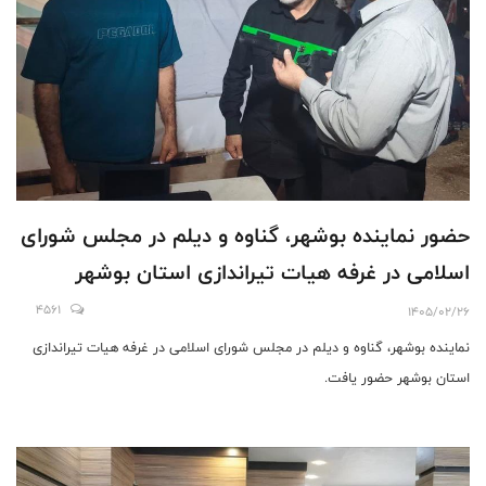
حضور نماینده بوشهر، گناوه و دیلم در مجلس شورای
اسلامی در غرفه هیات تیراندازی استان بوشهر
4561
1405/02/26
نماینده بوشهر، گناوه و دیلم در مجلس شورای اسلامی در غرفه هیات تیراندازی
استان بوشهر حضور یافت.