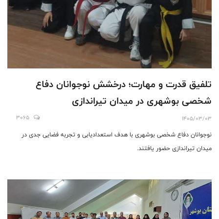
تلفیق قدرت و مهارت؛ درخشش نوجوانان دفاع
شخصی بوشهری در میدان تیراندازی
3065
1405/03/03
نوجوانان دفاع شخصی بوشهری با هدف استعدادیابی و تجربه فضایی جدی در
میدان تیراندازی حضور یافتند.