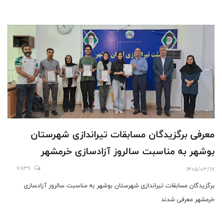
معرفی برگزیدگان مسابقات تیراندازی شهرستان
بوشهر به مناسبت سالروز آزادسازی خرمشهر
7839
1405/03/17
برگزیدگان مسابقات تیراندازی شهرستان بوشهر به مناسبت سالروز آزادسازی
خرمشهر معرفی شدند