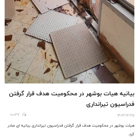
بیانیه هیات بوشهر در محکومیت هدف قرار گرفتن
فدراسیون تیرانداری
10037
1404/12/25
هیات بوشهر در محکومیت هدف قرار گرفتن فدراسیون تیرانداری بیانیه ای صادر
کرد.