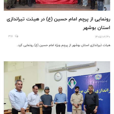
رونمایی از پرچم امام حسین (ع) در هیئت تیراندازی
استان بوشهر
3111
1405/02/30
هیات تیراندازی استان بوشهر از پرچم ویژه امام حسین (ع) رونمایی کرد.