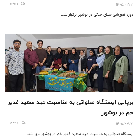
5650
1405/03/21
دوره آموزشی سلاح جنگی در بوشهر برگزار شد.
برپایی ایستگاه صلواتی به مناسبت عید سعید غدیر
خم در بوشهر
5847
1405/03/21
ایستگاه صلواتی به مناسبت عید سعید غدیر خم در بوشهر برپا شد.