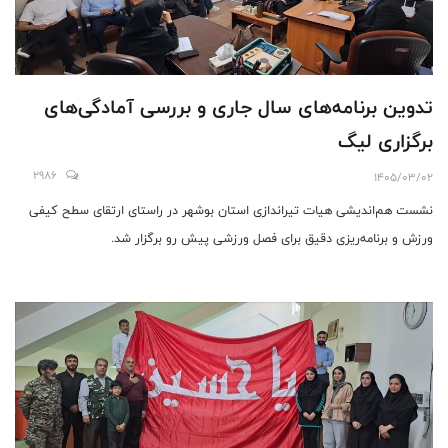
تدوین برنامه‌های سال جاری و بررسی آمادگی‌های
برگزاری لیگ
2986
1405/03/02
نشست هم‌اندیشی هیات تیراندازی استان بوشهر در راستای ارتقای سطح کیفی
ورزش و برنامه‌ریزی دقیق برای فصل ورزشی پیش رو برگزار شد.