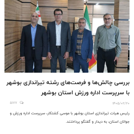
بررسی چالش‌ها و فرصت‌های رشته تیراندازی بوشهر
با سرپرست اداره ورزش استان ‌بوشهر
5177
1405/02/20
رئیس هیات تیراندازی استان بوشهر با موسی کشتکار، سرپرست اداره ورزش و
جوانان استان، به دیدار و گفتگو پرداختند. ‌