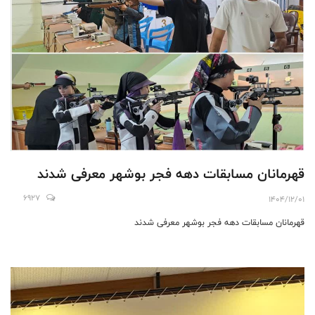
قهرمانان مسابقات دهه فجر بوشهر معرفی شدند
6927
1404/12/01
قهرمانان مسابقات دهه فجر بوشهر معرفی شدند