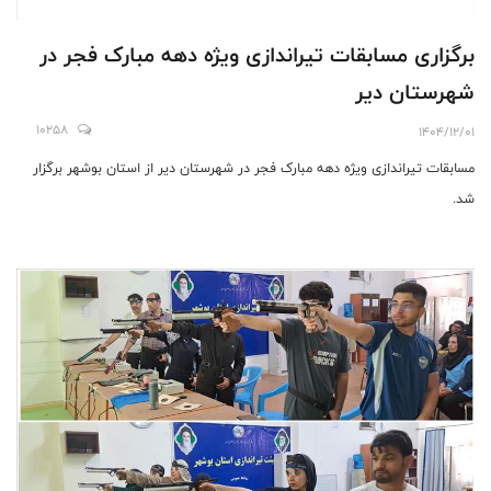
برگزاری مسابقات تیراندازی ویژه دهه مبارک فجر در
شهرستان دیر
10258
1404/12/01
مسابقات تیراندازی ویژه دهه مبارک فجر در شهرستان دیر از استان بوشهر برگزار
شد.