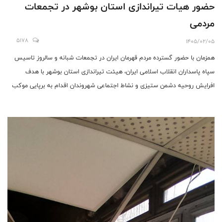
حضور هیات تیراندازی استان بوشهر در تجمعات
مردمی
5178
1405/02/05
همزمان با حضور گسترده مردم قهرمان ایران در تجمعات شبانه و سالروز تاسیس
سپاه پاسداران انقلاب اسلامی ایران، هیئت تیراندازی استان بوشهر با هدف
افرایش روحیه دشمن ستیزی و نشاط اجتماعی شهروندان اقدام به برپایی موکب
تیراندازی نموده است.