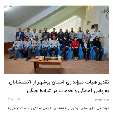
تقدیر هیات تیراندازی استان بوشهر از آتشنشانان
به پاس آمادگی و خدمات در شرایط جنگی
3976
1405/02/13
هیات تیراندازی استان بوشهر از آتشنشانان به پاس آمادگی و خدمات در شرایط