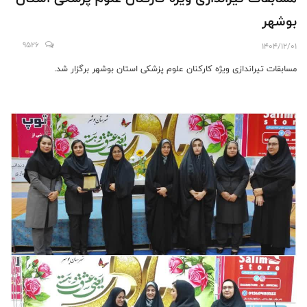
بوشهر
9526
1404/12/01
مسابقات تیراندازی ویژه کارکنان علوم پزشکی استان بوشهر برگزار شد.