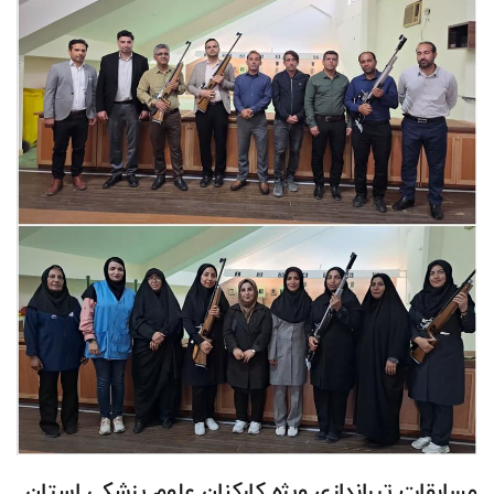
مسابقات تیراندازی ویژه کارکنان علوم پزشکی استان