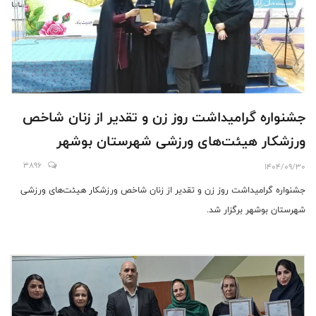
جشنواره گرامیداشت روز زن و تقدیر از زنان شاخص
ورزشکار هیئت‌های ورزشی شهرستان بوشهر
3896
1404/09/30
جشنواره گرامیداشت روز زن و تقدیر از زنان شاخص ورزشکار هیئت‌های ورزشی
شهرستان بوشهر برگزار شد.