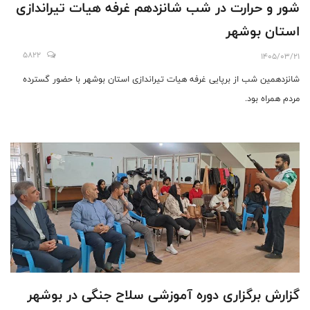
شور و حرارت در شب شانزدهم غرفه هیات تیراندازی
استان بوشهر
5822
1405/03/21
شانزدهمین شب از برپایی غرفه هیات تیراندازی استان بوشهر با حضور گسترده
مردم همراه بود.
گزارش برگزاری دوره آموزشی سلاح جنگی در بوشهر