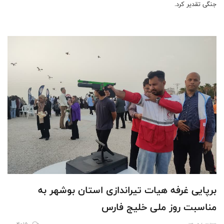
جنگی تقدیر کرد.
برپایی غرفه هیات تیراندازی استان بوشهر به
مناسبت روز ملی خلیج فارس
4015