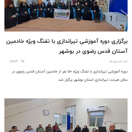
برگزاری دوره آموزشی تیراندازی با تفنگ ویژه خادمین
آستان قدس رضوی در بوشهر
5554
1405/03/03
دوره آموزشی تیراندازی با تفنگ ویژه ۵۰ نفر از خادمین آستان قدس رضوی در
سالن هیئت تیراندازی استان بوشهر برگزار شد.