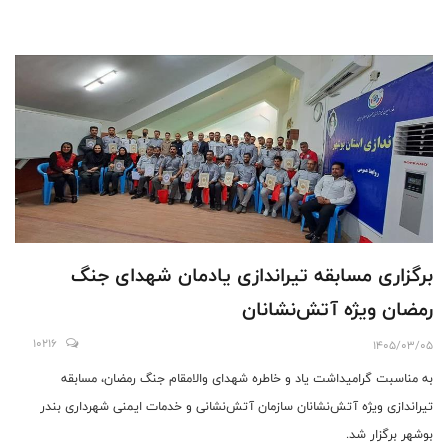
برگزاری مسابقه تیراندازی یادمان شهدای جنگ
رمضان ویژه آتش‌نشانان
10216
1405/03/05
به مناسبت گرامیداشت یاد و خاطره شهدای والامقام جنگ رمضان، مسابقه
تیراندازی ویژه آتش‌نشانان سازمان آتش‌نشانی و خدمات ایمنی شهرداری بندر
بوشهر برگزار شد.