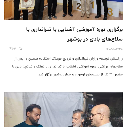
برگزاری دوره آموزشی آشنایی با تیراندازی با
سلاح‌های بادی در بوشهر
4163
1405/02/28
ر راستای توسعه ورزش تیراندازی و ترویج فرهنگ استفاده صحیح و ایمن از
سلاح‌های ورزشی، دوره آموزشی آشنایی با تیراندازی با تفنگ و تپانچه بادی با
حضور ۳۰ نفر از بسیجیان نوجوان و جوان بوشهر برگزار شد.