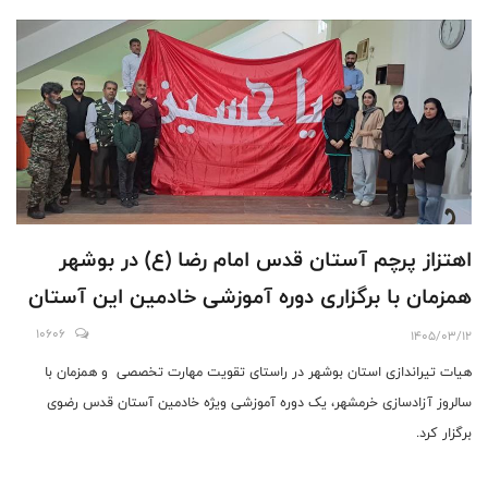
اهتزاز پرچم آستان قدس امام رضا (ع) در بوشهر
همزمان با برگزاری دوره آموزشی خادمین این آستان
10606
1405/03/12
هیات تیراندازی استان بوشهر در راستای تقویت مهارت تخصصی و همزمان با
سالروز آزادسازی خرمشهر، یک دوره آموزشی ویژه خادمین آستان قدس رضوی
برگزار کرد.