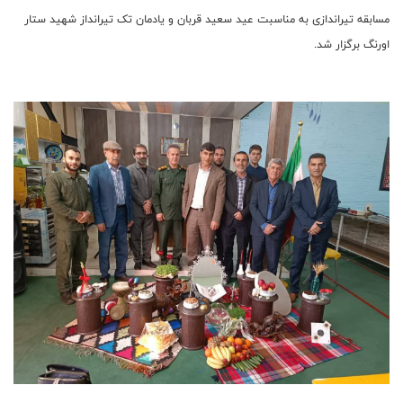
مسابقه تیراندازی به مناسبت عید سعید قربان و یادمان تک تیرانداز شهید ستار
اورنگ برگزار شد.