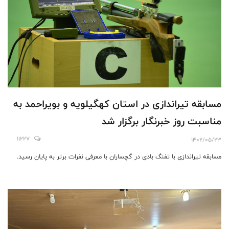
مسابقه تیراندازی در استان کهگیلویه و بویراحمد به
مناسبت روز خبرنگار برگزار شد
11227
1402/05/23
مسابقه تیراندازی با تفنگ بادی در گچساران با معرفی نفرات برتر به پایان رسید.