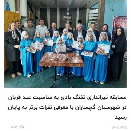
مسابقه تیراندازی تفنگ بادی به مناسبت عید قربان
در شهرستان گچساران با معرفی نفرات برتر به پایان
رسید
11563
1402/04/11