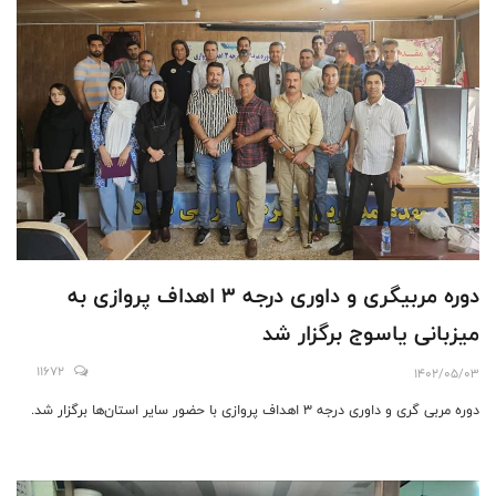
دوره مربیگری و داوری درجه ۳ اهداف پروازی به
میزبانی یاسوج برگزار شد
11672
1402/05/03
دوره مربی گری و داوری درجه 3 اهداف پروازی با حضور سایر استان‌ها برگزار شد.