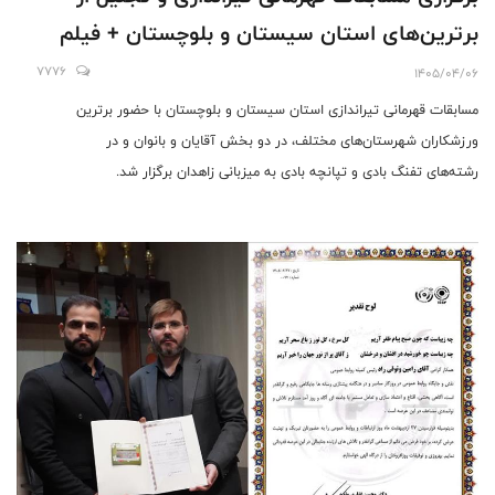
برترین‌های استان سیستان و بلوچستان + فیلم
7776
1405/04/06
مسابقات قهرمانی تیراندازی استان سیستان و بلوچستان با حضور برترین
ورزشکاران شهرستان‌های مختلف، در دو بخش آقایان و بانوان و در
رشته‌های تفنگ بادی و تپانچه بادی به میزبانی زاهدان برگزار شد.