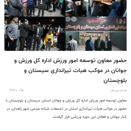
حضور معاون توسعه امور ورزش اداره کل ورزش و
جوانان در موکب هیات تیراندازی سیستان و
بلوچستان
4620
1405/02/19
معاون توسعه امور ورزش اداره کل ورزش و جوانان استان سیستان و بلوچستان با
حضور در موکب هیأت تیراندازی استان در تجمعات شبانه مردمی شهر زاهدان، در
کنار جوانان و فعالان این حوزه ورزشی قرار گرفتند.