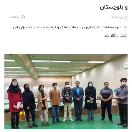
و بلوچستان
15505
1402/05/25
یک دوره مسابقات تیراندازی در دو ماده تفنگ و تپانچه با حضور نوآموزان این
رشته برگزار شد.