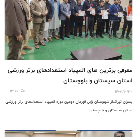
معرفی برترین های المپیاد استعدادهای برتر ورزشی
استان سیستان و بلوچستان
12900
1403/10/30
پسران تیرانداز شهرستان زابل قهرمان دومین دوره المپیاد استعدادهای برتر ورزشی
استان سیستان و بلوچستان