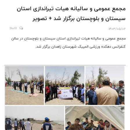
مجمع عمومی و سالیانه هیات تیراندازی استان
سیستان و بلوچستان برگزار شد + تصویر
16071
1403/05/02
مجمع عمومی و سالیانه هیات تیراندازی استان سیستان و بلوچستان در سالن
کنفرانس دهکده ورزشی المپیک شهرستان زاهدان برگزار شد.