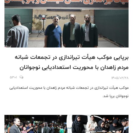
برپایی موکب هیأت تیراندازی در تجمعات شبانه
مردم زاهدان با محوریت استعدادیابی نوجوانان
5301
1405/02/28
موکب هیأت تیراندازی در تجمعات شبانه مردم زاهدان با محوریت استعدادیابی
نوجوانان برپا شد.