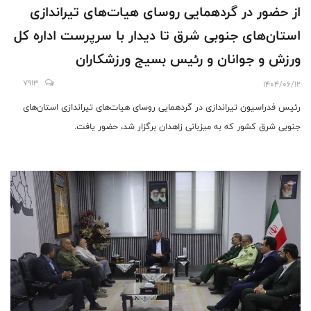
از حضور در گردهمایی روسای هیات‌های تیراندازی
استان‌های جنوبی شرق تا دیدار با سرپرست اداره کل
ورزش و جوانان و رئیس بسیج ورزشکاران
7913
1404/06/12
رئیس فدراسیون تیراندازی در گردهمایی روسای هیات‌های تیراندازی استان‌های
جنوبی شرق کشور که به میزبانی زاهدان برگزار شد، حضور یافت.