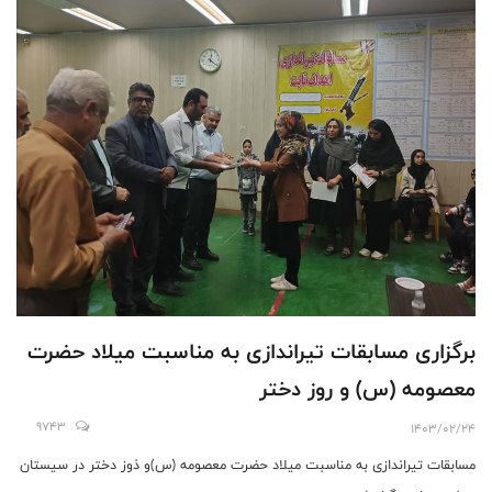
برگزاری مسابقات تیراندازی به مناسبت میلاد حضرت
معصومه (س) و روز دختر
9743
1403/02/24
مسابقات تیراندازی به مناسبت میلاد حضرت معصومه (س)و ذوز دختر در سیستان