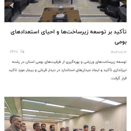
تأکید بر توسعه زیرساخت‌ها و احیای استعدادهای
بومی
7368
1404/06/12
توسعه زیرساخت‌های ورزشی و بهره‌گیری از ظرفیت‌های بومی استان در رشته
تیراندازی تأکید و ایجاد میدان‌های استاندارد در دیدار قربانی و بیجار مورد تاکید
قرار گرفت.