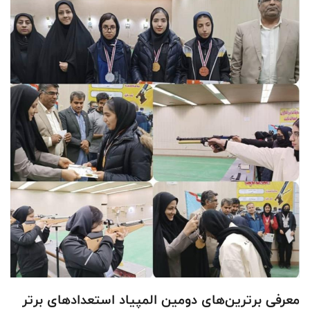
معرفی برترین‌های دومین المپیاد استعدادهای برتر