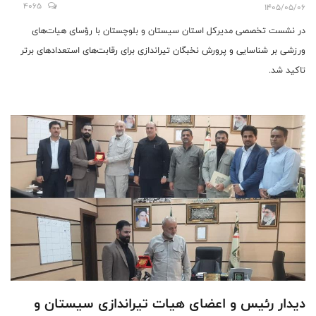
4065
1405/05/06
در نشست تخصصی مدیرکل استان سیستان و بلوچستان با رؤسای هیات‌های
ورزشی بر شناسایی و پرورش نخبگان تیراندازی برای رقابت‌های استعدادهای برتر
تاکید شد.
دیدار رئیس و اعضای هیات تیراندازی سیستان و