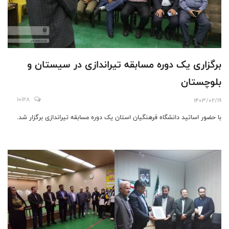
برگزاری یک دوره مسابقه تیراندازی در سیستان و
بلوچستان
10128
1403/02/19
با حضور اساتید دانشگاه فرهنگیان استان یک دوره مسابقه تیراندازی برگزار شد.