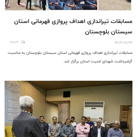
مسابقات تیراندازی اهداف پروازی قهرمانی استان
سیستان بلوچستان
10006
1403/02/22
مسابقات تیراندازی اهداف پروازی قهرمانی استان سیستان بلوچستان به مناسبت
گرامیداشت شهدای امنیت استان برگزار شد.