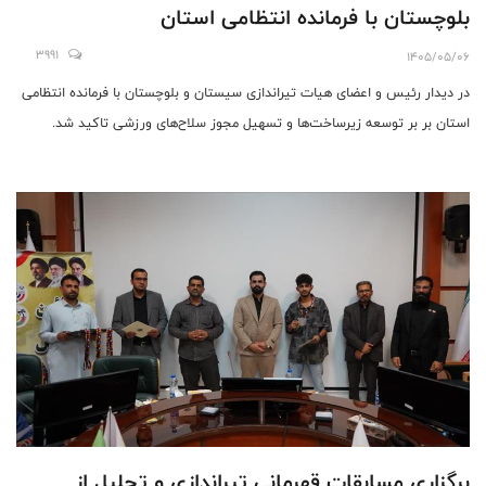
بلوچستان با فرمانده انتظامی استان
3991
1405/05/06
در دیدار رئیس و اعضای هیات تیراندازی سیستان و بلوچستان با فرمانده انتظامی
استان بر بر توسعه زیرساخت‌ها و تسهیل مجوز سلاح‌های ورزشی تاکید شد.
برگزاری مسابقات قهرمانی تیراندازی و تجلیل از