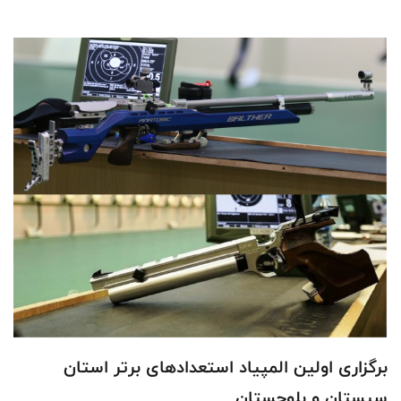
برگزاری اولین المپیاد استعدادهای برتر استان
سیستان و بلوچستان