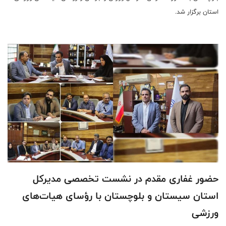
استان برگزار شد.
حضور غفاری مقدم در نشست تخصصی مدیرکل
استان سیستان و بلوچستان با رؤسای هیات‌های
ورزشی