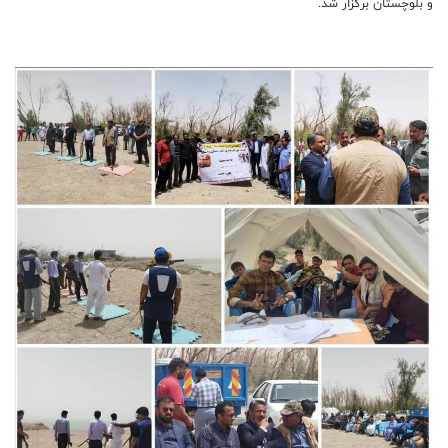
و بلوچستان برگزار شد.