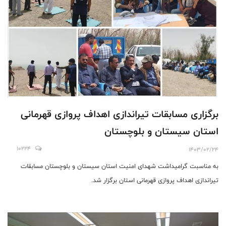
برگزاری مسابقات تیراندازی اهداف پروازی قهرمانی
استان سیستان و بلوچستان
10224
1403/02/24
به مناسبت گرامیداشت شهدای امنیت استان سیستان و بلوچستان مسابقات
تیراندازی اهداف پروازی قهرمانی استان برگزار شد.