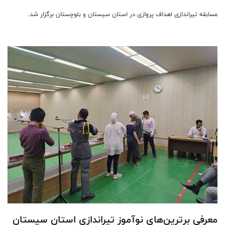
مسابقه تیراندازی اهداف پروازی در استان سیستان و بلوچستان برگزار شد.
معرفی برترین‌های نوآموز تیراندازی استان سیستان