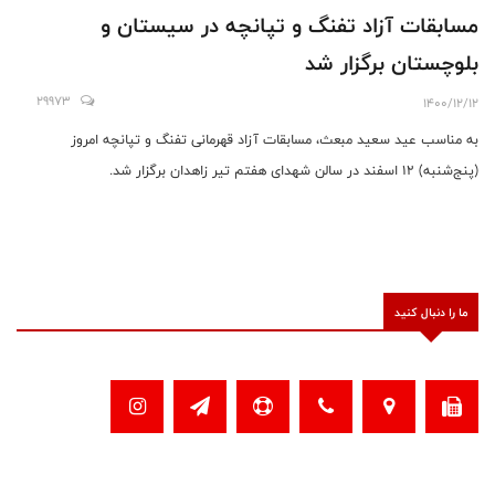
مسابقات آزاد تفنگ و تپانچه در سیستان و
بلوچستان برگزار شد
29973
1400/12/12
به مناسب عید سعید مبعث، مسابقات آزاد قهرمانی تفنگ و تپانچه امروز
(پنج‌شنبه) 12 اسفند در سالن شهدای هفتم تیر زاهدان برگزار شد.
ما را دنبال کنید