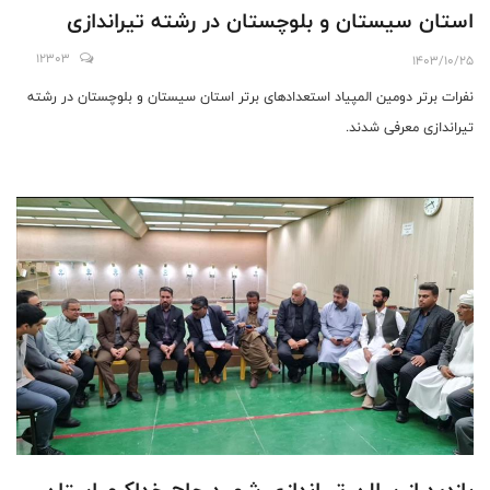
استان سیستان و بلوچستان در رشته تیراندازی
12303
1403/10/25
نفرات برتر دومین المپیاد استعدادهای برتر استان سیستان و بلوچستان در رشته
تیراندازی معرفی شدند.
بازديد از سالن تیراندازی شهید حاج خداکرم استان