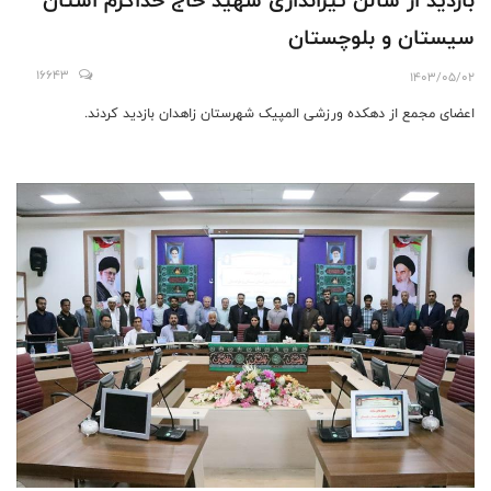
سیستان و بلوچستان
16643
1403/05/02
اعضای مجمع از دهکده ورزشی المپیک شهرستان زاهدان بازدید کردند.