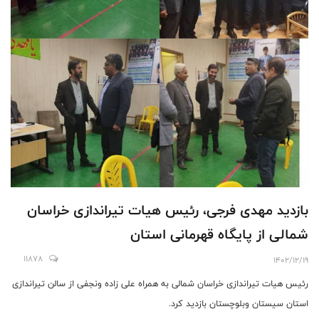
بازدید مهدی فرجی، رئیس هیات تیراندازی خراسان
شمالی از پایگاه قهرمانی استان
11878
1402/12/19
رئیس هیات تیراندازی خراسان شمالی به همراه علی زاده ونجفی از سالن تیراندازی
استان سیستان وبلوچستان بازدید کرد.