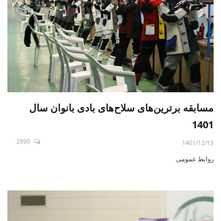
مسابقه برترین‌های سلاح‌های بادی بانوان سال
1401
2890
1401/12/13
روابط عمومی