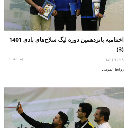
اختتامیه پانزدهمین دوره لیگ سلاح‌های بادی 1401
(3)
9345
1401/12/15
روابط عمومی