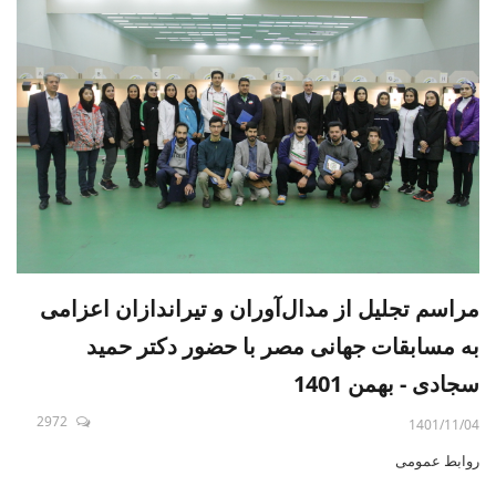
مراسم تجلیل از مدال‌آوران و تیراندازان اعزامی
به مسابقات جهانی مصر با حضور دکتر حمید
سجادی - بهمن 1401
2972
1401/11/04
روابط عمومی