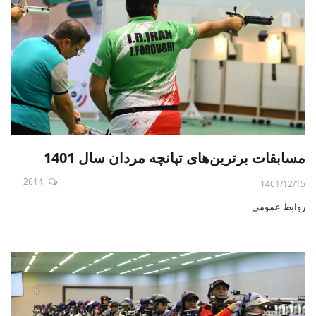
مسابقات برترین‌های تپانچه مردان سال 1401
2614
1401/12/15
روابط عمومی