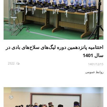
اختتامیه پانزدهمین دوره لیگ‌های سلاح‌های بادی در
سال 1401
2522
1401/12/15
روابط عمومی