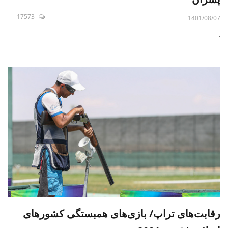
17573
1401/08/07
.
رقابت‌های تراپ/ بازی‌های همبستگی کشورهای