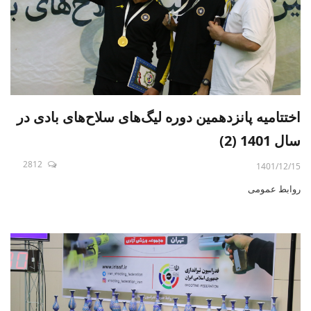
اختتامیه پانزدهمین دوره لیگ‌های سلاح‌های بادی در
سال 1401 (2)
2812
1401/12/15
روابط عمومی