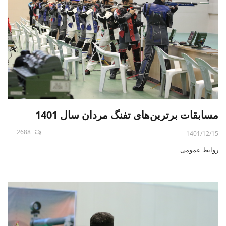
مسابقات برترین‌های تفنگ مردان سال 1401
2688
1401/12/15
روابط عمومی